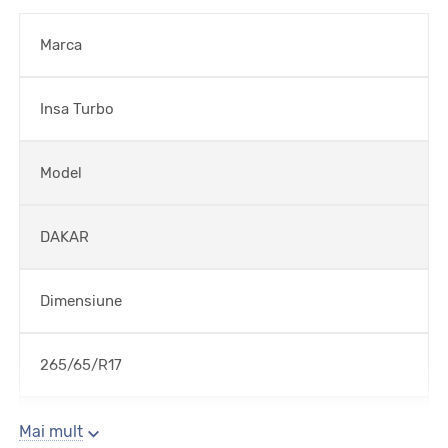
Marca
Insa Turbo
Model
DAKAR
Dimensiune
265/65/R17
Sezon
Mai mult