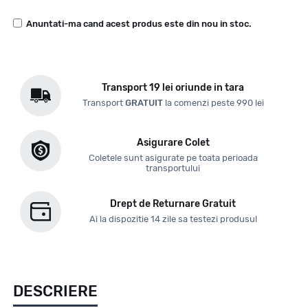
Anuntati-ma cand acest produs este din nou in stoc.
Transport 19 lei oriunde in tara
Transport
GRATUIT
la comenzi peste 990 lei
Asigurare Colet
Coletele sunt asigurate pe toata perioada
transportului
Drept de Returnare Gratuit
Ai la dispozitie 14 zile sa testezi produsul
DESCRIERE