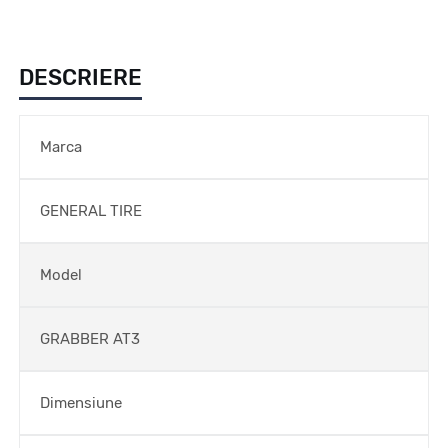
DESCRIERE
Marca
GENERAL TIRE
Model
GRABBER AT3
Dimensiune