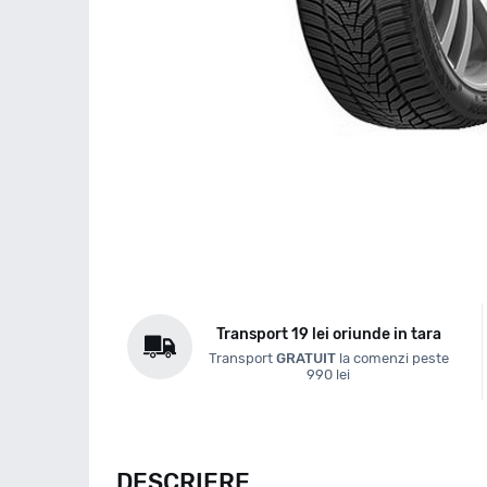
Transport 19 lei oriunde in tara
Transport
GRATUIT
la comenzi peste
990 lei
DESCRIERE