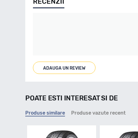
RECENZII
ADAUGA UN REVIEW
POATE ESTI INTERESAT SI DE
Produse similare
Produse vazute recent