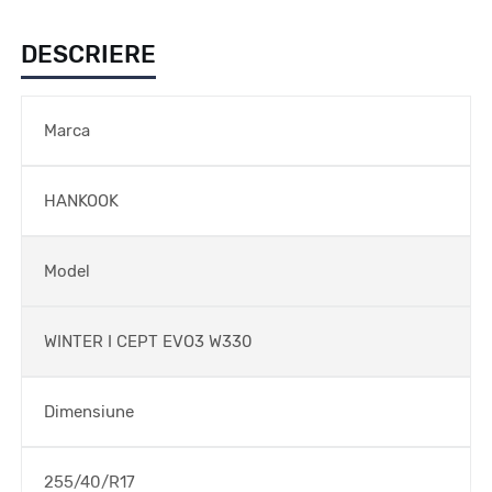
DESCRIERE
Marca
HANKOOK
Model
WINTER I CEPT EVO3 W330
Dimensiune
255/40/R17