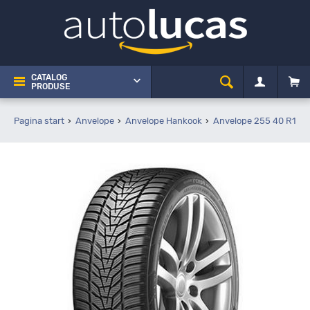
CATALOG
PRODUSE
Pagina start
Anvelope
Anvelope Hankook
Anvelope 255 40 R17