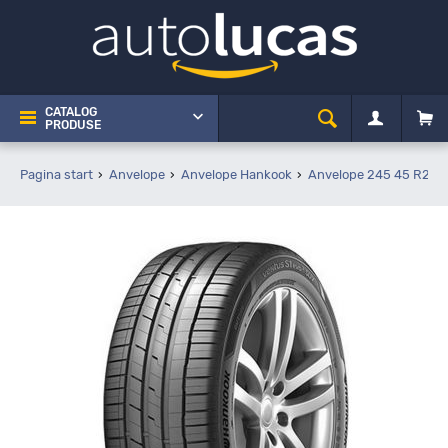
CATALOG
PRODUSE
Pagina start
Anvelope
Anvelope Hankook
Anvelope 245 45 R21