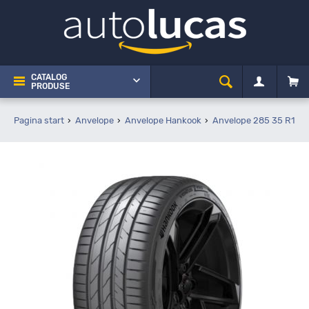
CATALOG
PRODUSE
Pagina start
Anvelope
Anvelope Hankook
Anvelope 285 35 R18