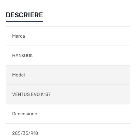
DESCRIERE
Marca
HANKOOK
Model
VENTUS EVO K137
Dimensiune
285/35/R18