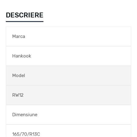
DESCRIERE
Marca
Hankook
Model
RW12
Dimensiune
165/70/R13C