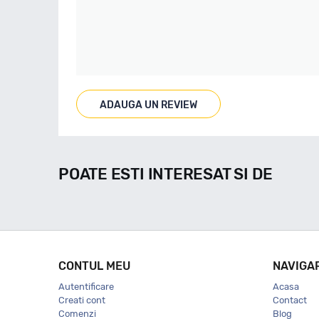
ADAUGA UN REVIEW
POATE ESTI INTERESAT SI DE
CONTUL MEU
NAVIGA
Autentificare
Acasa
Creati cont
Contact
Comenzi
Blog