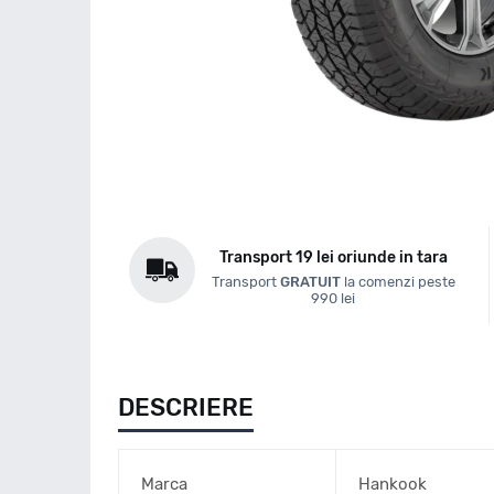
Transport 19 lei oriunde in tara
Transport
GRATUIT
la comenzi peste
990 lei
DESCRIERE
Marca
Hankook