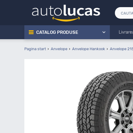
CATALOG PRODUSE
Livrare
Pagina start
Anvelope
Anvelope Hankook
Anvelope 21