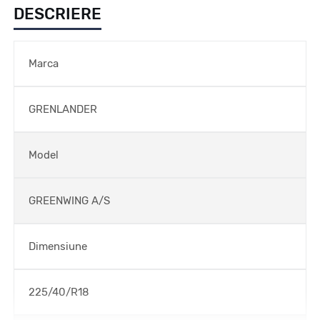
DESCRIERE
Marca
GRENLANDER
Model
GREENWING A/S
Dimensiune
225/40/R18