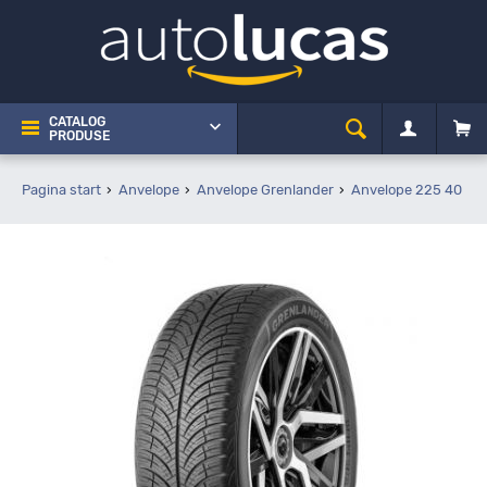
CATALOG
PRODUSE
Pagina start
Anvelope
Anvelope Grenlander
Anvelope 225 40 R1