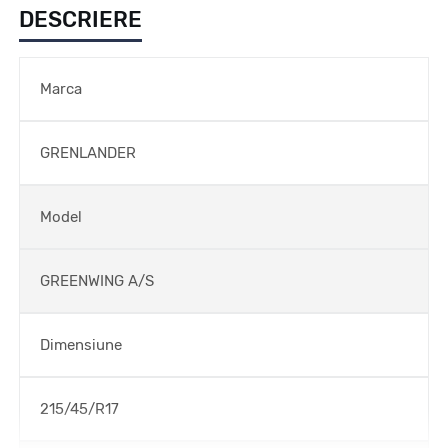
DESCRIERE
Marca
GRENLANDER
Model
GREENWING A/S
Dimensiune
215/45/R17