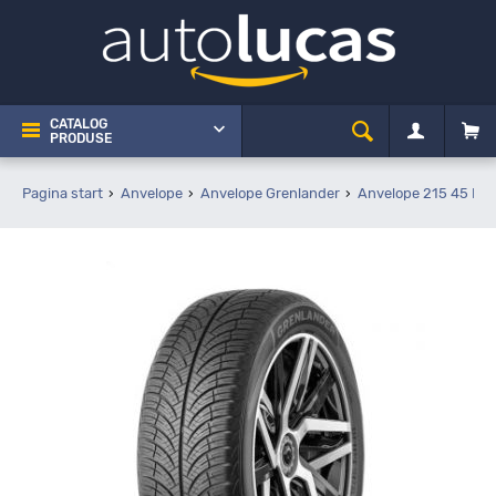
CATALOG
PRODUSE
Pagina start
Anvelope
Anvelope Grenlander
Anvelope 215 45 R17