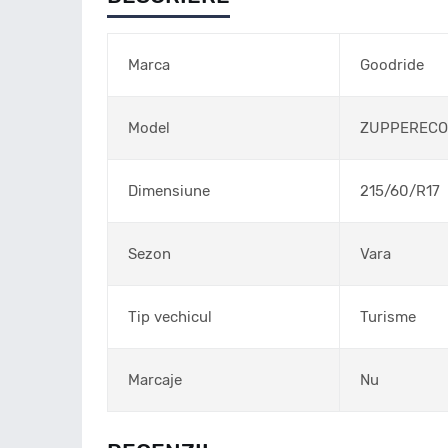
Marca
Goodride
Model
ZUPPERECO 
Dimensiune
215/60/R17
Sezon
Vara
Tip vechicul
Turisme
Marcaje
Nu