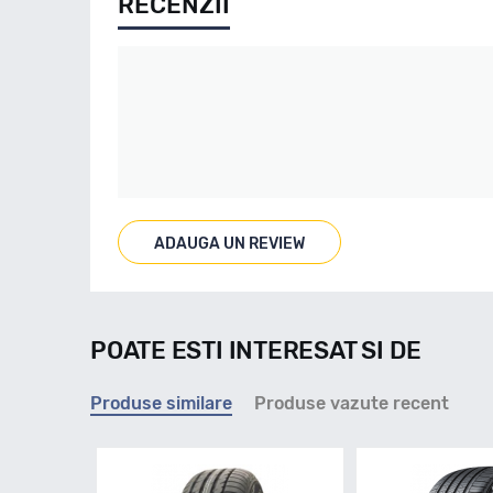
RECENZII
ADAUGA UN REVIEW
POATE ESTI INTERESAT SI DE
Produse similare
Produse vazute recent