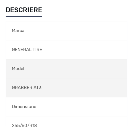
DESCRIERE
Marca
GENERAL TIRE
Model
GRABBER AT3
Dimensiune
255/60/R18