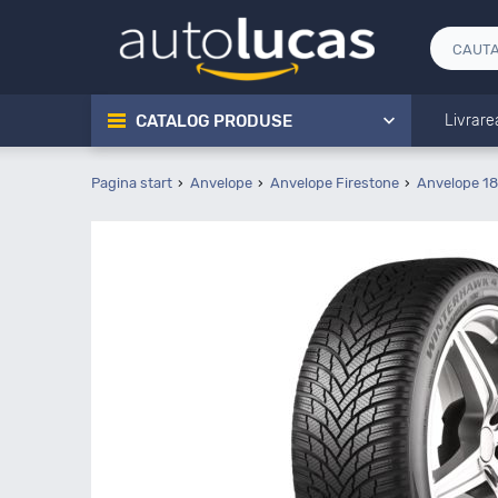
CATALOG PRODUSE
Livrare
Pagina start
Anvelope
Anvelope Firestone
Anvelope 18