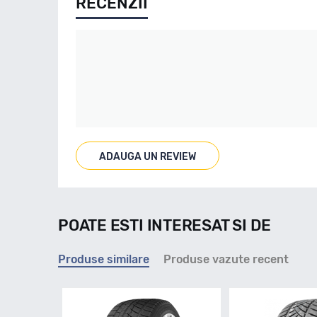
RECENZII
ADAUGA UN REVIEW
POATE ESTI INTERESAT SI DE
Produse similare
Produse vazute recent