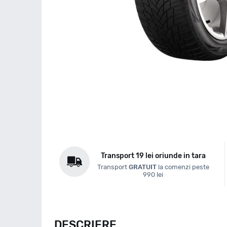
Transport 19 lei oriunde in tara
Transport
GRATUIT
la comenzi peste
990 lei
DESCRIERE