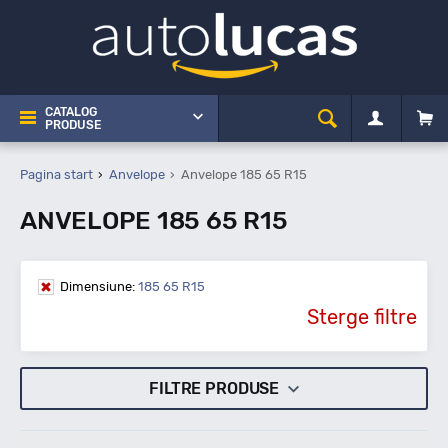
CATALOG
PRODUSE
Pagina start
Anvelope
Anvelope 185 65 R15
ANVELOPE 185 65 R15
Dimensiune:
185 65 R15
Sterge filtre
FILTRE PRODUSE