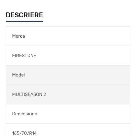
DESCRIERE
Marca
FIRESTONE
Model
MULTISEASON 2
Dimensiune
165/70/R14