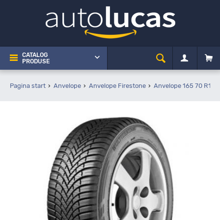
CATALOG
PRODUSE
Pagina start
Anvelope
Anvelope Firestone
Anvelope 165 70 R14