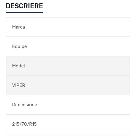
DESCRIERE
Marca
Equipe
Model
VIPER
Dimensiune
215/70/R15