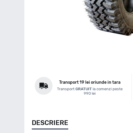
Transport 19 lei oriunde in tara
Transport
GRATUIT
la comenzi peste
990 lei
DESCRIERE