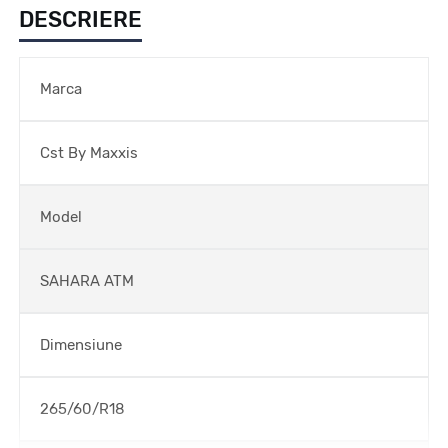
DESCRIERE
Marca
Cst By Maxxis
Model
SAHARA ATM
Dimensiune
265/60/R18