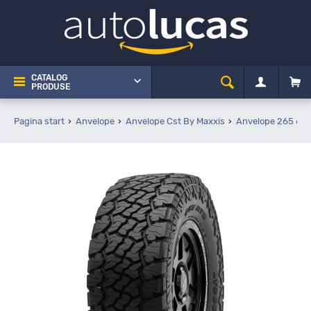
CATALOG
PRODUSE
Pagina start
Anvelope
Anvelope Cst By Maxxis
Anvelope 265 60 