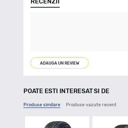
RECENZII
ADAUGA UN REVIEW
POATE ESTI INTERESAT SI DE
Produse similare
Produse vazute recent