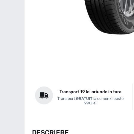
Transport 19 lei oriunde in tara
Transport
GRATUIT
la comenzi peste
990 lei
DESCRIERE