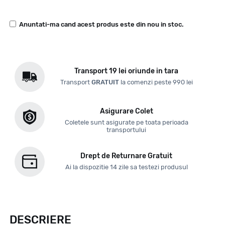
Anuntati-ma cand acest produs este din nou in stoc.
Transport 19 lei oriunde in tara
Transport
GRATUIT
la comenzi peste 990 lei
Asigurare Colet
Coletele sunt asigurate pe toata perioada
transportului
Drept de Returnare Gratuit
Ai la dispozitie 14 zile sa testezi produsul
DESCRIERE