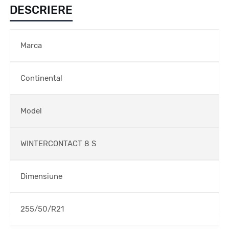
DESCRIERE
Marca
Continental
Model
WINTERCONTACT 8 S
Dimensiune
255/50/R21