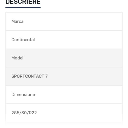
DESCRIERE
Marca
Continental
Model
SPORTCONTACT 7
Dimensiune
285/30/R22