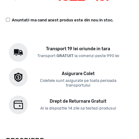
Anuntati-ma cand acest produs este din nou in stoc.
Transport 19 lei oriunde in tara
Transport
GRATUIT
la comenzi peste 990 lei
Asigurare Colet
Coletele sunt asigurate pe toata perioada
transportului
Drept de Returnare Gratuit
Ai la dispozitie 14 zile sa testezi produsul