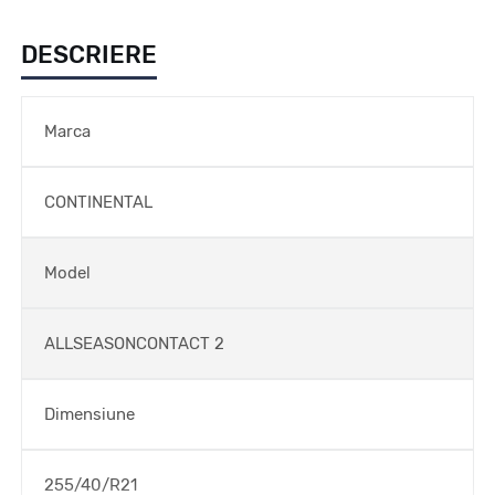
DESCRIERE
Marca
CONTINENTAL
Model
ALLSEASONCONTACT 2
Dimensiune
255/40/R21