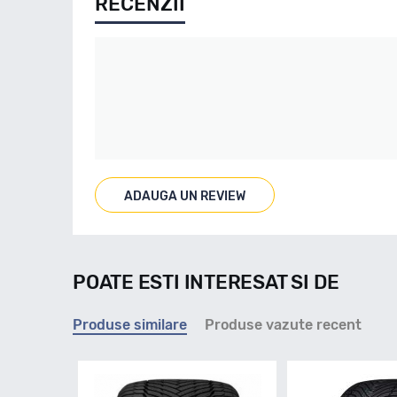
RECENZII
ADAUGA UN REVIEW
POATE ESTI INTERESAT SI DE
Produse similare
Produse vazute recent