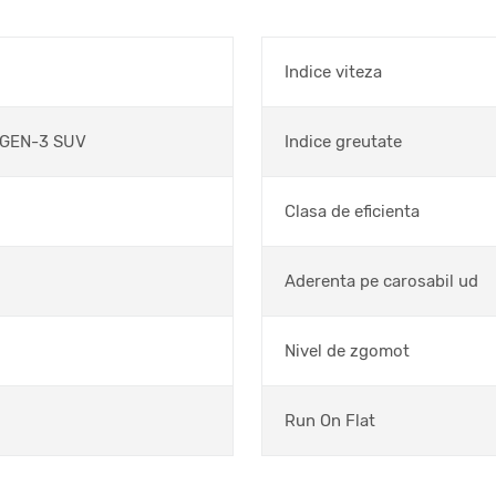
Indice viteza
GEN-3 SUV
Indice greutate
Clasa de eficienta
Aderenta pe carosabil ud
Nivel de zgomot
Run On Flat