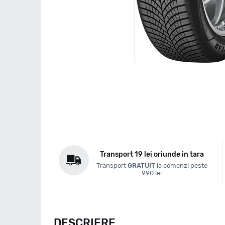
Transport 19 lei oriunde in tara
Transport
GRATUIT
la comenzi peste
990 lei
DESCRIERE