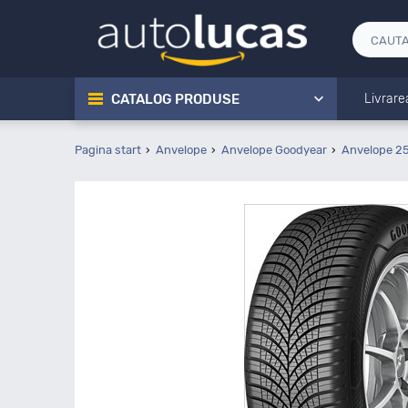
CATALOG PRODUSE
Livrare
Pagina start
Anvelope
Anvelope Goodyear
Anvelope 2