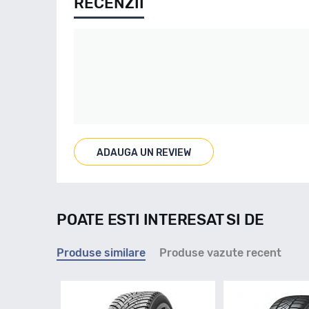
RECENZII
ADAUGA UN REVIEW
POATE ESTI INTERESAT SI DE
Produse similare
Produse vazute recent