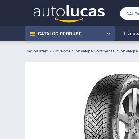
CATALOG PRODUSE
Livrare
Pagina start
Anvelope
Anvelope Continental
Anvelope 