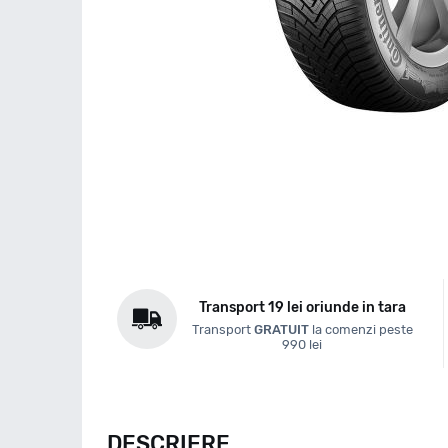
Transport 19 lei oriunde in tara
Transport
GRATUIT
la comenzi peste
990 lei
DESCRIERE