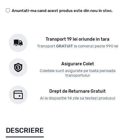
Anuntati-ma cand acest produs este din nou in stoc.
Transport 19 lei oriunde in tara
Transport
GRATUIT
la comenzi peste 990 lei
Asigurare Colet
Coletele sunt asigurate pe toata perioada
transportului
Drept de Returnare Gratuit
Ai la dispozitie 14 zile sa testezi produsul
DESCRIERE