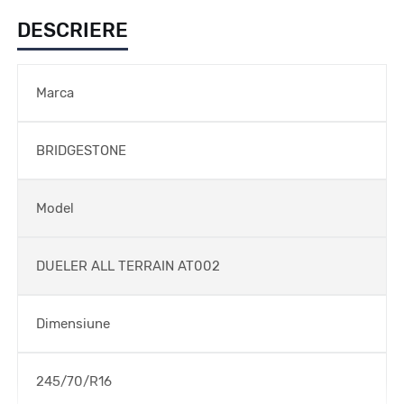
DESCRIERE
Marca
BRIDGESTONE
Model
DUELER ALL TERRAIN AT002
Dimensiune
245/70/R16