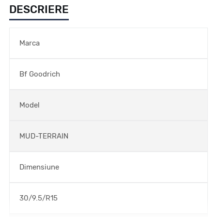
DESCRIERE
Marca
Bf Goodrich
Model
MUD-TERRAIN
Dimensiune
30/9.5/R15