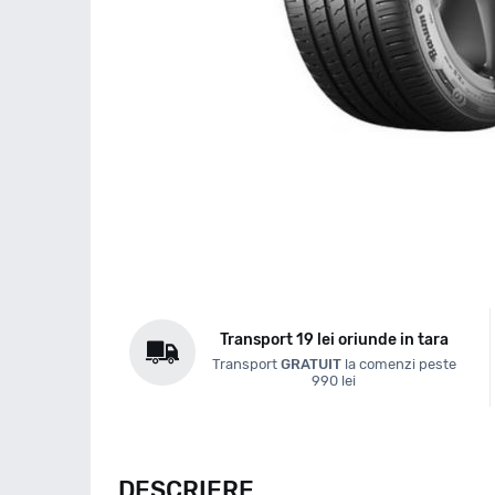
Transport 19 lei oriunde in tara
Transport
GRATUIT
la comenzi peste
990 lei
DESCRIERE