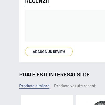
RECENZII
ADAUGA UN REVIEW
POATE ESTI INTERESAT SI DE
Produse similare
Produse vazute recent