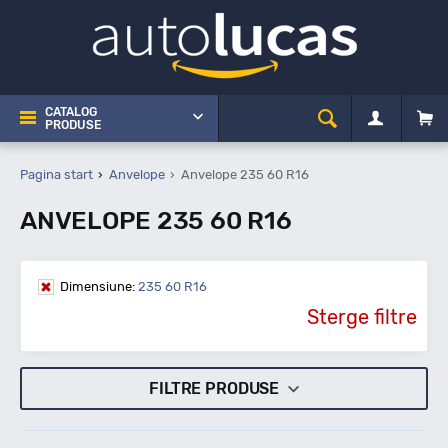
CATALOG
PRODUSE
Pagina start
Anvelope
Anvelope 235 60 R16
ANVELOPE 235 60 R16
Dimensiune:
235 60 R16
Sterge filtre
FILTRE PRODUSE