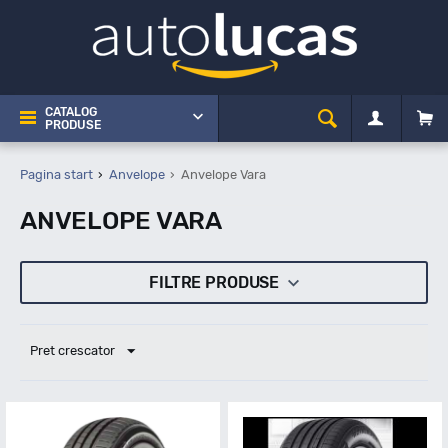
CATALOG
PRODUSE
Pagina start
Anvelope
Anvelope Vara
ANVELOPE VARA
FILTRE PRODUSE
Pret crescator