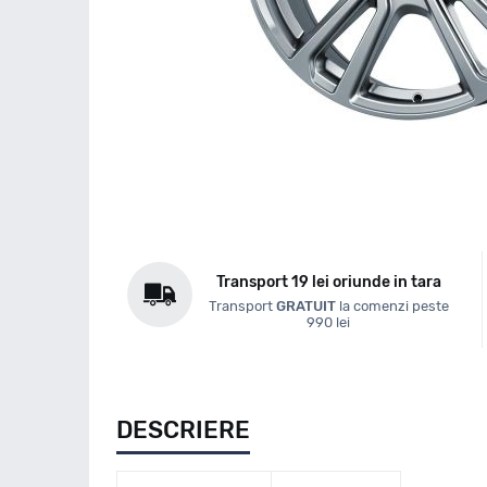
Transport 19 lei oriunde in tara
Transport
GRATUIT
la comenzi peste
990 lei
DESCRIERE