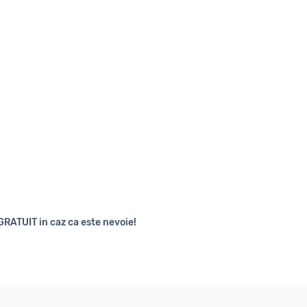
GRATUIT in caz ca este nevoie!