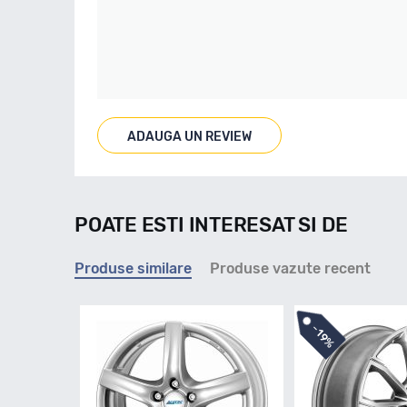
ADAUGA UN REVIEW
POATE ESTI INTERESAT SI DE
Produse similare
Produse vazute recent
-
19%