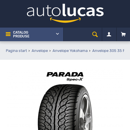
CATALOG
PRODUSE
Pagina start
Anvelope
Anvelope Yokohama
Anvelope 305 35 R24