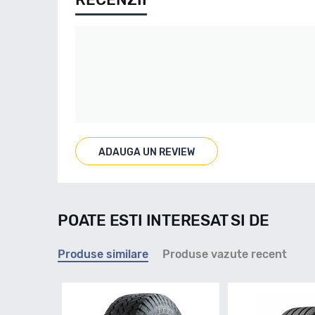
ADAUGA UN REVIEW
POATE ESTI INTERESAT SI DE
Produse similare
Produse vazute recent