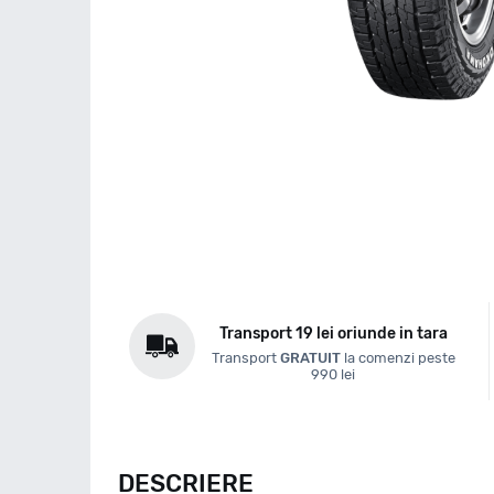
Transport 19 lei oriunde in tara
Transport
GRATUIT
la comenzi peste
990 lei
DESCRIERE