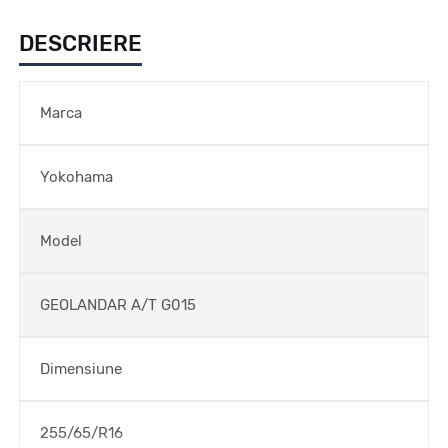
DESCRIERE
Marca
Yokohama
Model
GEOLANDAR A/T G015
Dimensiune
255/65/R16