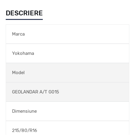
DESCRIERE
Marca
Yokohama
Model
GEOLANDAR A/T G015
Dimensiune
215/80/R16