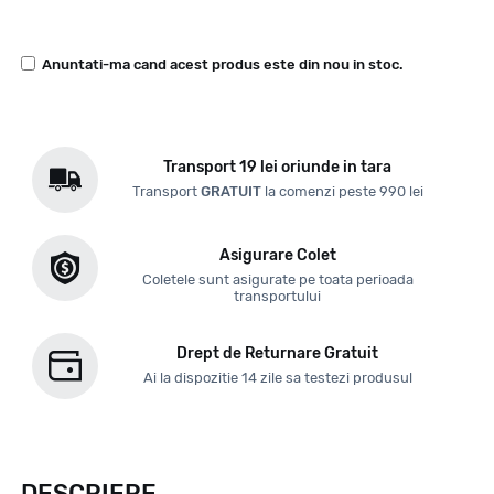
Anuntati-ma cand acest produs este din nou in stoc.
Transport 19 lei oriunde in tara
Transport
GRATUIT
la comenzi peste 990 lei
Asigurare Colet
Coletele sunt asigurate pe toata perioada
transportului
Drept de Returnare Gratuit
Ai la dispozitie 14 zile sa testezi produsul
DESCRIERE