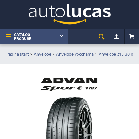
CATALOG
PRODUSE
Pagina start
Anvelope
Anvelope Yokohama
Anvelope 315 30 R23