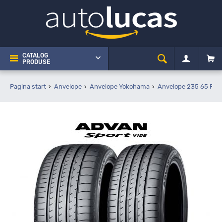
CATALOG
PRODUSE
Pagina start
Anvelope
Anvelope Yokohama
Anvelope 235 65 R19