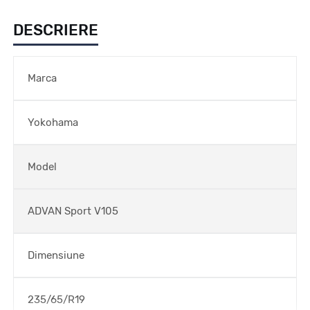
DESCRIERE
Marca
Yokohama
Model
ADVAN Sport V105
Dimensiune
235/65/R19