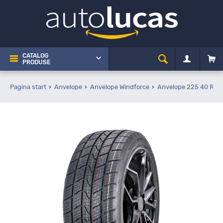
CATALOG
PRODUSE
Pagina start
Anvelope
Anvelope Windforce
Anvelope 225 40 R18