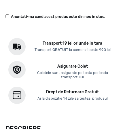
Anuntati-ma cand acest produs este din nou in stoc.
Transport 19 lei oriunde in tara
Transport
GRATUIT
la comenzi peste 990 lei
Asigurare Colet
Coletele sunt asigurate pe toata perioada
transportului
Drept de Returnare Gratuit
Ai la dispozitie 14 zile sa testezi produsul
DESCRIERE