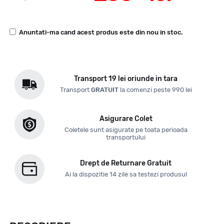
Anuntati-ma cand acest produs este din nou in stoc.
Transport 19 lei oriunde in tara
Transport
GRATUIT
la comenzi peste 990 lei
Asigurare Colet
Coletele sunt asigurate pe toata perioada
transportului
Drept de Returnare Gratuit
Ai la dispozitie 14 zile sa testezi produsul