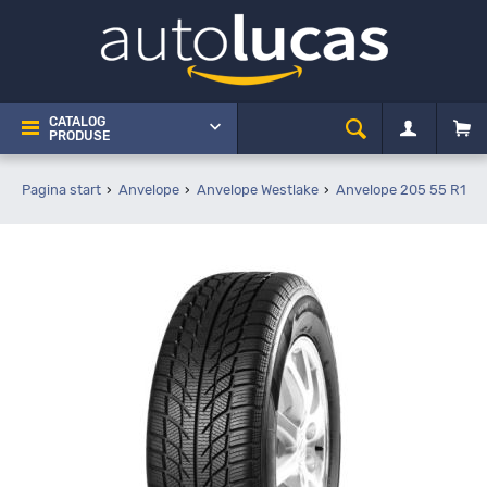
CATALOG
PRODUSE
Pagina start
Anvelope
Anvelope Westlake
Anvelope 205 55 R16