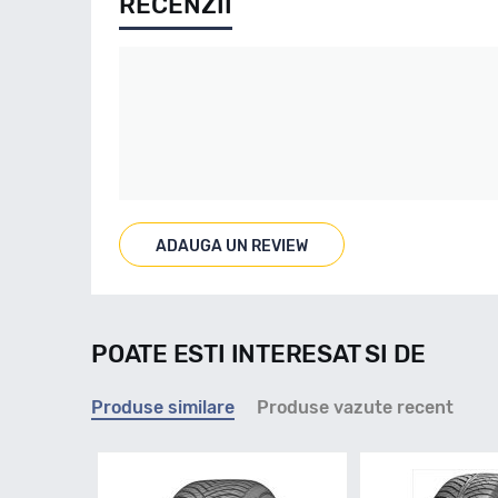
RECENZII
ADAUGA UN REVIEW
POATE ESTI INTERESAT SI DE
Produse similare
Produse vazute recent