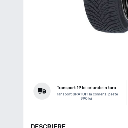
Transport 19 lei oriunde in tara
Transport
GRATUIT
la comenzi peste
990 lei
DESCRIERE