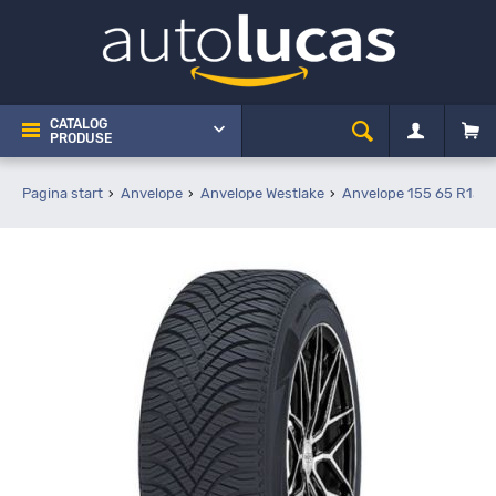
CATALOG
PRODUSE
Pagina start
Anvelope
Anvelope Westlake
Anvelope 155 65 R13