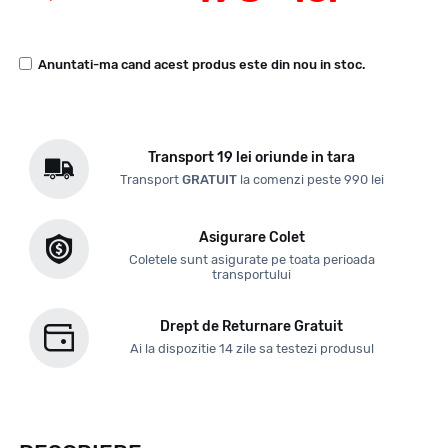
Anuntati-ma cand acest produs este din nou in stoc.
Transport 19 lei oriunde in tara
Transport
GRATUIT
la comenzi peste 990 lei
Asigurare Colet
Coletele sunt asigurate pe toata perioada
transportului
Drept de Returnare Gratuit
Ai la dispozitie 14 zile sa testezi produsul