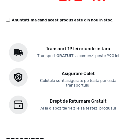
Anuntati-ma cand acest produs este din nou in stoc.
Transport 19 lei oriunde in tara
Transport
GRATUIT
la comenzi peste 990 lei
Asigurare Colet
Coletele sunt asigurate pe toata perioada
transportului
Drept de Returnare Gratuit
Ai la dispozitie 14 zile sa testezi produsul