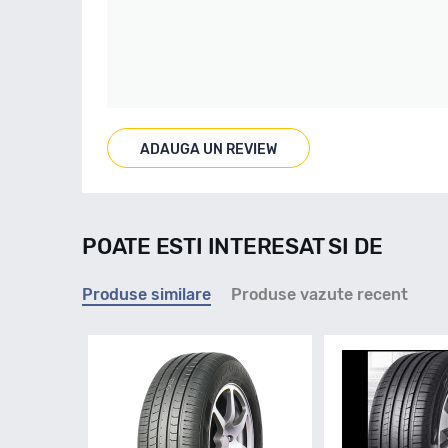
ADAUGA UN REVIEW
POATE ESTI INTERESAT SI DE
Produse similare
Produse vazute recent