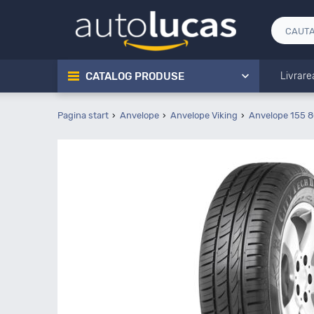
CATALOG PRODUSE
Livrare
Pagina start
Anvelope
Anvelope Viking
Anvelope 155 8