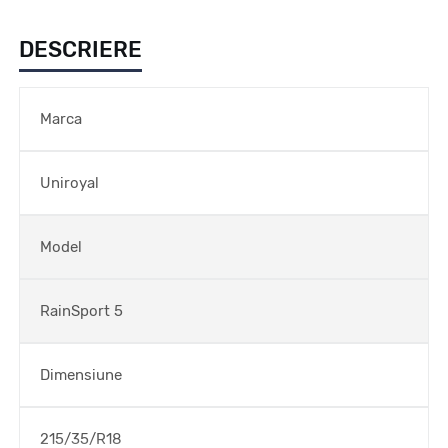
DESCRIERE
Marca
Uniroyal
Model
RainSport 5
Dimensiune
215/35/R18