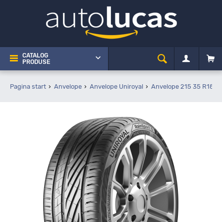
CATALOG
PRODUSE
Pagina start
Anvelope
Anvelope Uniroyal
Anvelope 215 35 R18