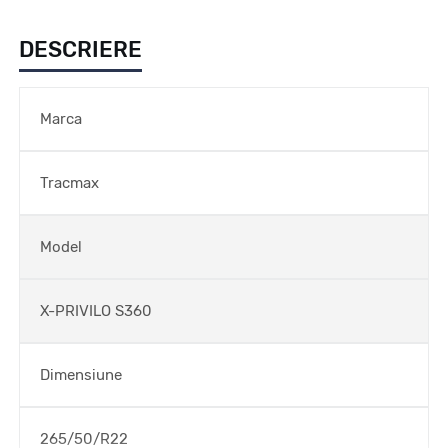
DESCRIERE
Marca
Tracmax
Model
X-PRIVILO S360
Dimensiune
265/50/R22