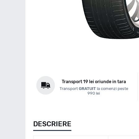
Transport 19 lei oriunde in tara
Transport
GRATUIT
la comenzi peste
990 lei
DESCRIERE