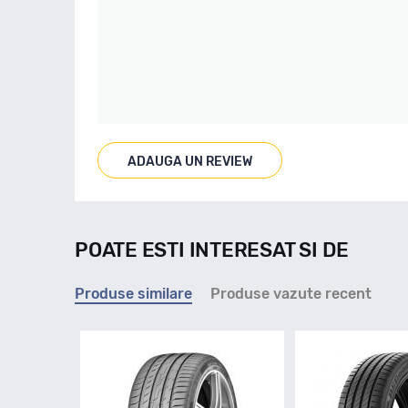
ADAUGA UN REVIEW
POATE ESTI INTERESAT SI DE
Produse similare
Produse vazute recent