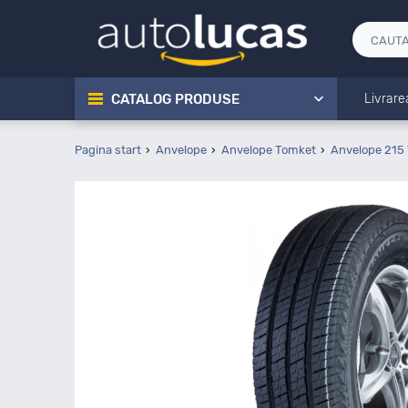
CATALOG PRODUSE
Livrare
Pagina start
Anvelope
Anvelope Tomket
Anvelope 215