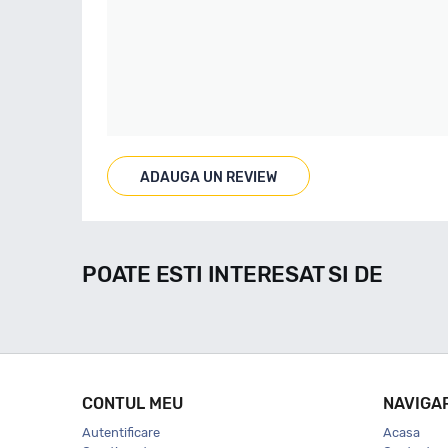
ADAUGA UN REVIEW
POATE ESTI INTERESAT SI DE
CONTUL MEU
NAVIGA
Autentificare
Acasa