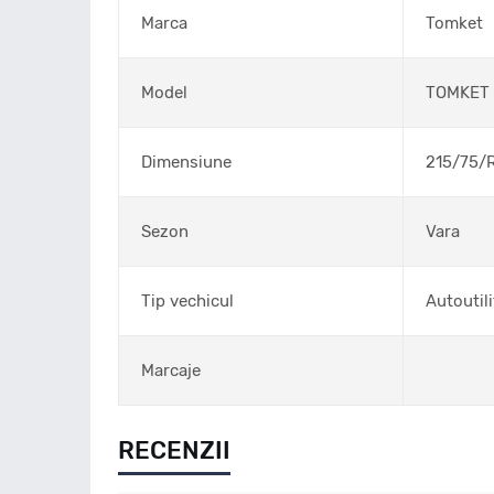
Marca
Tomket
Model
TOMKET
Dimensiune
215/75/
Sezon
Vara
Tip vechicul
Autoutili
Marcaje
RECENZII