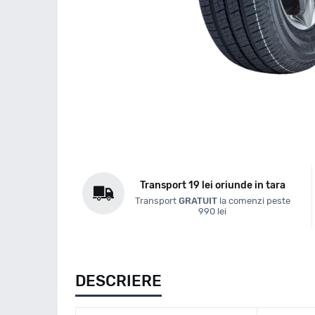
Transport 19 lei oriunde in tara
Transport
GRATUIT
la comenzi peste
990 lei
DESCRIERE