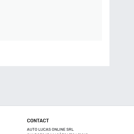
CONTACT
AUTO LUCAS ONLINE SRL