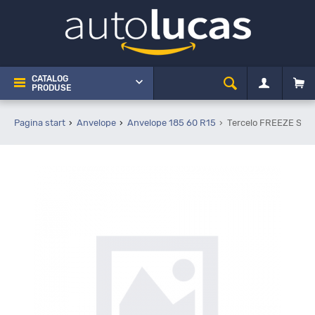
CATALOG
PRODUSE
Pagina start
Anvelope
Anvelope 185 60 R15
Tercelo FREEZE S1 1