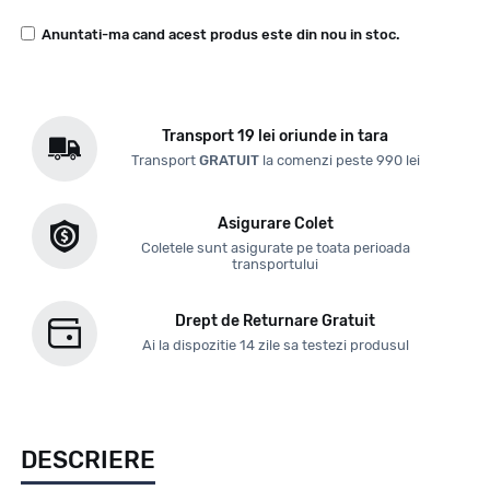
Anuntati-ma cand acest produs este din nou in stoc.
Transport 19 lei oriunde in tara
Transport
GRATUIT
la comenzi peste 990 lei
Asigurare Colet
Coletele sunt asigurate pe toata perioada
transportului
Drept de Returnare Gratuit
Ai la dispozitie 14 zile sa testezi produsul
DESCRIERE